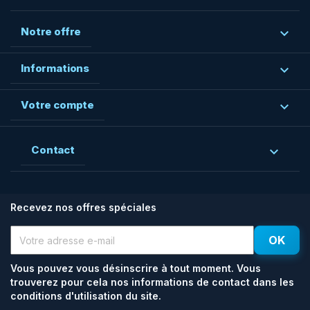
Notre offre

Informations

Votre compte

Contact

Recevez nos offres spéciales
Vous pouvez vous désinscrire à tout moment. Vous
trouverez pour cela nos informations de contact dans les
conditions d'utilisation du site.