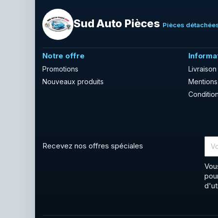
Sud Auto Pièces
Pièces détachées
Notre offre
Informa
Promotions
Livraison
Nouveaux produits
Mentions
Condition
Recevez nos offres spéciales
Vou
pou
d'ut