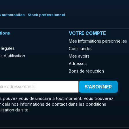
 automobiles · Stock professionnel
tions
VOTRE COMPTE
Mes informations personnelles
 légales
Commandes
s d'utilisation
Mes avoirs
Adresses
Bons de réduction
s pouvez vous désinscrire à tout moment. Vous trouverez
r cela nos informations de contact dans les conditions
ilisation du site.