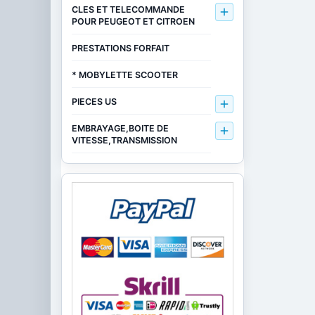
CLES ET TELECOMMANDE

POUR PEUGEOT ET CITROEN
PRESTATIONS FORFAIT
* MOBYLETTE SCOOTER
PIECES US

EMBRAYAGE,BOITE DE

VITESSE,TRANSMISSION