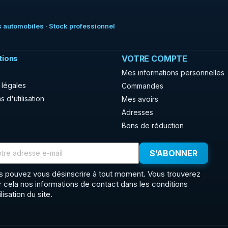
 automobiles · Stock professionnel
tions
VOTRE COMPTE
Mes informations personnelles
 légales
Commandes
s d'utilisation
Mes avoirs
Adresses
Bons de réduction
s pouvez vous désinscrire à tout moment. Vous trouverez
r cela nos informations de contact dans les conditions
ilisation du site.