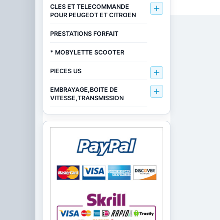
CLES ET TELECOMMANDE

POUR PEUGEOT ET CITROEN
PRESTATIONS FORFAIT
* MOBYLETTE SCOOTER
PIECES US

EMBRAYAGE,BOITE DE

VITESSE,TRANSMISSION