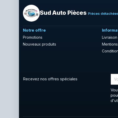
Sud Auto Pièces
Pièces détachées
Notre offre
Informa
Promotions
Livraison
Nouveaux produits
Mentions
Condition
Recevez nos offres spéciales
Vou
pou
d'ut