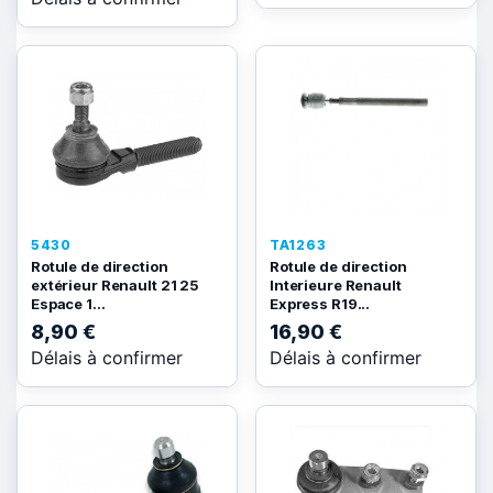
5430
TA1263
Rotule de direction
Rotule de direction
extérieur Renault 21 25
Interieure Renault
Espace 1...
Express R19...
8,90 €
16,90 €
Délais à confirmer
Délais à confirmer