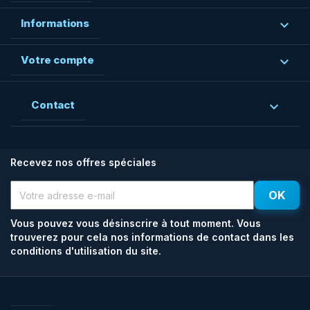
Informations

Votre compte

Contact

Recevez nos offres spéciales
Vous pouvez vous désinscrire à tout moment. Vous
trouverez pour cela nos informations de contact dans les
conditions d'utilisation du site.
Facebook
Rss