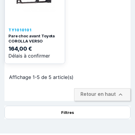
TY1010101
Pare choc avant Toyota
COROLLA VERSO
164,00 €
Délais à confirmer
Affichage 1-5 de 5 article(s)

Retour en haut
Filtres