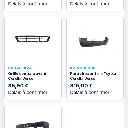
Délais à confirmer
Délais à confirmer
09040102A
521590F900
Grille centrale avant
Pare choc arriere Toyota
Corolla Verso
Corolla Verso
35,90 €
315,00 €
Délais à confirmer
Délais à confirmer