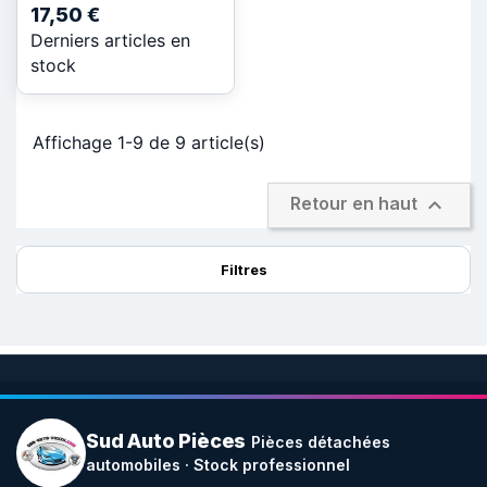
17,50 €
Derniers articles en
stock
Affichage 1-9 de 9 article(s)

Retour en haut
Filtres
Sud Auto Pièces
Pièces détachées
automobiles · Stock professionnel