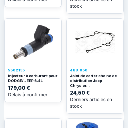
stock
5502155
488.050
Injecteur à carburant pour
Joint de carter chaine de
DODGE/ JEEP 6.4L
distribution Jeep
Chrysler...
179,00 €
24,50 €
Délais à confirmer
Derniers articles en
stock