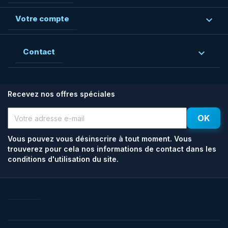
Votre compte

Contact

Recevez nos offres spéciales
Vous pouvez vous désinscrire à tout moment. Vous
trouverez pour cela nos informations de contact dans les
conditions d'utilisation du site.
Facebook
Rss