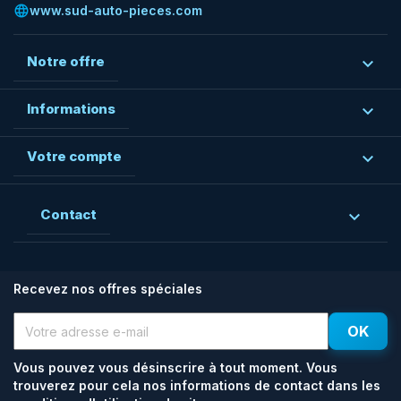
language
www.sud-auto-pieces.com
Notre offre

Informations

Votre compte

Contact

Recevez nos offres spéciales
Vous pouvez vous désinscrire à tout moment. Vous
trouverez pour cela nos informations de contact dans les